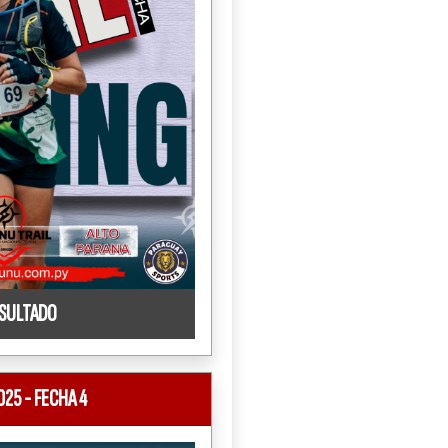
SULTADO
25 - FECHA 4