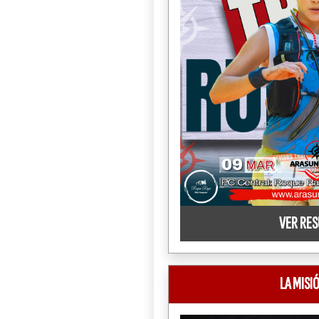
VER RE
LA MISI