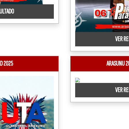
SULTADO
VER RE
D 2025
ARASUNU 20
VER RE