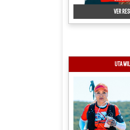
VER RE
UTA WIL