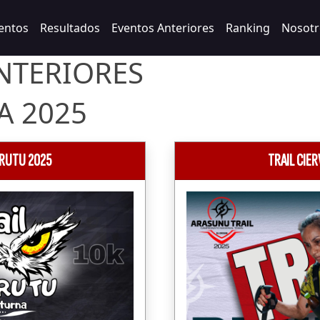
entos
Resultados
Eventos Anteriores
Ranking
Nosotr
NTERIORES
 2025
RUTU 2025
TRAIL CIE