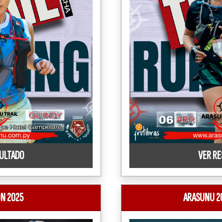
SULTADO
VER RE
ÓN 2025
ARASUNU 20