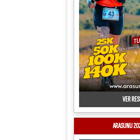
VER RE
ARASUNU 202