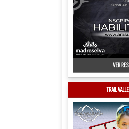
VER RE
TRAIL VALLE