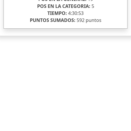
POS EN LA CATEGORIA:
5
TIEMPO:
4:30:53
PUNTOS SUMADOS:
592 puntos