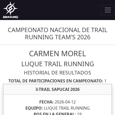
CAMPEONATO NACIONAL DE TRAIL
RUNNING TEAM'S 2026
CARMEN MOREL
LUQUE TRAIL RUNNING
HISTORIAL DE RESULTADOS
TOTAL DE PARTICIPACIONES EN CAMPEONATO:
1
3-TRAIL SAPUCAI 2026
FECHA:
2026-04-12
EQUIPO:
LUQUE TRAIL RUNNING
POS EN LA GENERAL:
19